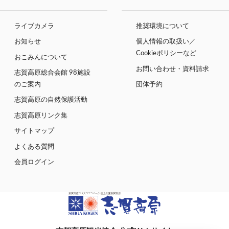
ライブカメラ
推奨環境について
お知らせ
個人情報の取扱い／
Cookieポリシーなど
おこみんについて
お問い合わせ・資料請求
志賀高原総合会館 98施設
のご案内
団体予約
志賀高原の自然保護活動
志賀高原リンク集
サイトマップ
よくある質問
会員ログイン