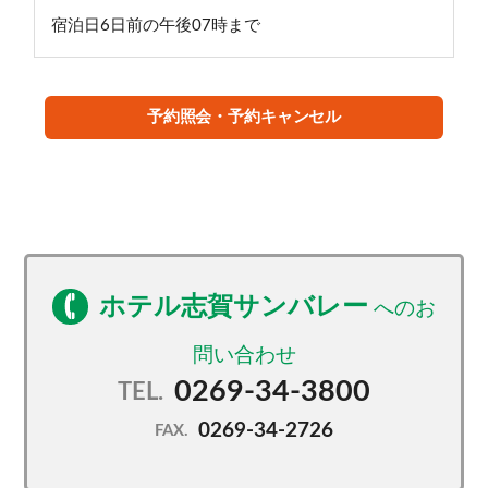
宿泊日6日前の午後07時まで
予約照会・予約キャンセル
ホテル志賀サンバレー
0269-34-3800
TEL.
0269-34-2726
FAX.