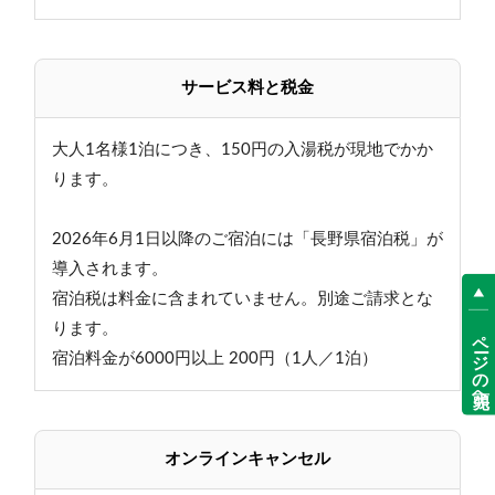
サービス料と税金
大人1名様1泊につき、150円の入湯税が現地でかか
ります。
2026年6月1日以降のご宿泊には「長野県宿泊税」が
導入されます。
宿泊税は料金に含まれていません。別途ご請求とな
ります。
ページの先頭へ
宿泊料金が6000円以上 200円（1人／1泊）
オンラインキャンセル