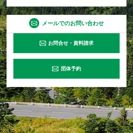
メールでのお問い合わせ
お問合せ・資料請求
団体予約