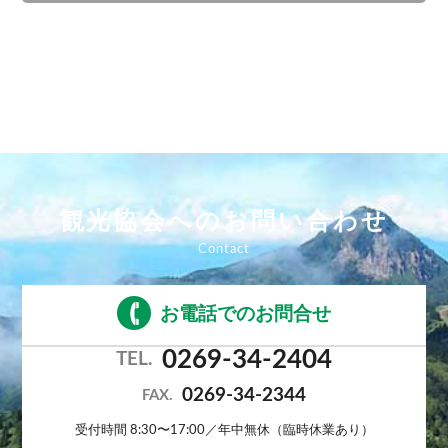
観光協会へのお問い合わせ
お電話でのお問合せ
0269-34-2404
TEL.
0269-34-2344
FAX.
受付時間 8:30〜17:00／年中無休（臨時休業あり）