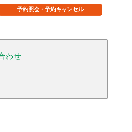
予約照会・予約キャンセル