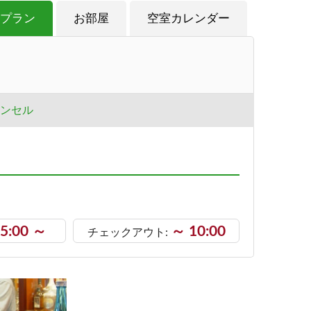
プラン
お部屋
空室カレンダー
ンセル
5:00 ～
～ 10:00
チェックアウト: