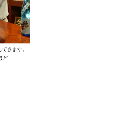
もできます。
ほど