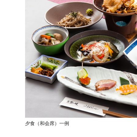
夕食（和会席）一例