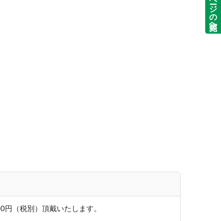
ページの先頭へ
00円（税別）頂戴いたします。