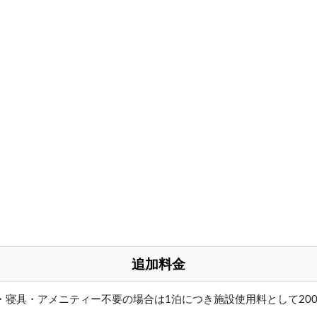
追加料金
・寝具・アメニティー不要の場合は1泊につき施設使用料として20