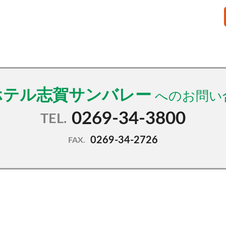
ホテル志賀サンバレー
0269-34-3800
TEL.
0269-34-2726
FAX.