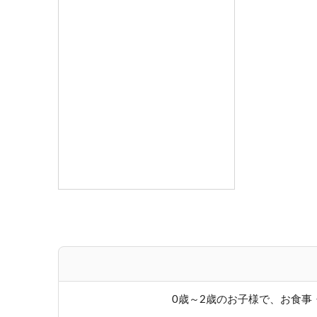
0歳～2歳のお子様で、お食事