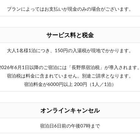
プランによってはお支払いが現金のみの場合がございます。
サービス料と税金
大人1名様1泊につき、150円の入湯税が現地でかかります。
2026年6月1日以降のご宿泊には「長野県宿泊税」が導入されます
宿泊税は料金に含まれていません。別途ご請求となります。
宿泊料金が6000円以上 200円（1人／1泊）
オンラインキャンセル
宿泊日6日前の午後07時まで