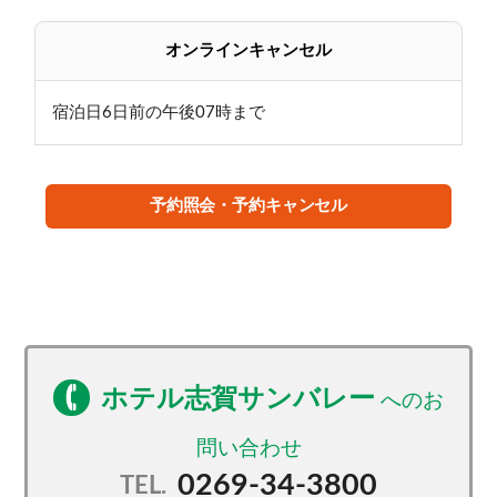
オンラインキャンセル
宿泊日6日前の午後07時まで
予約照会・予約キャンセル
ホテル志賀サンバレー
0269-34-3800
TEL.