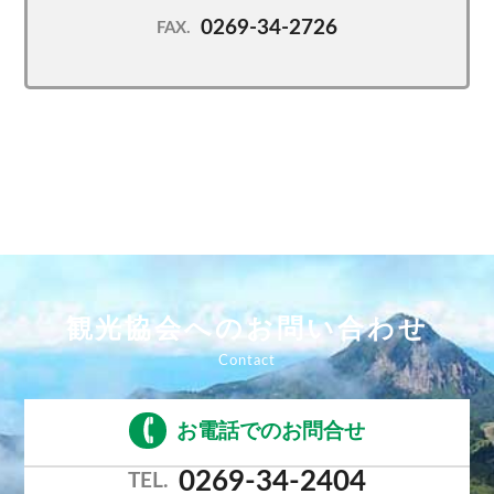
0269-34-2726
FAX.
観光協会へのお問い合わせ
お電話でのお問合せ
0269-34-2404
TEL.