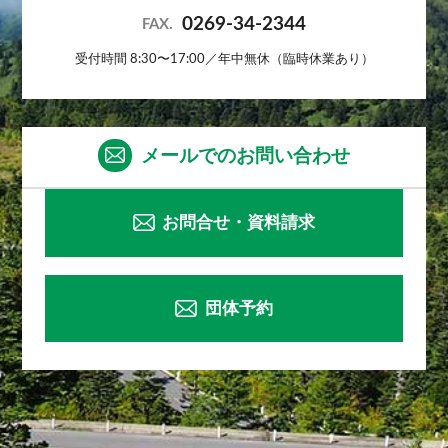
0269-34-2344
FAX.
受付時間 8:30〜17:00／年中無休（臨時休業あり）
メールでのお問い合わせ
お問合せ・資料請求
団体予約