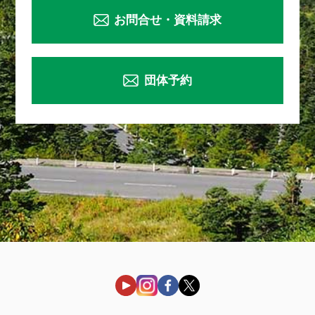
お問合せ・資料請求
団体予約