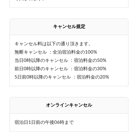
キャンセル規定
キャンセル料は以下の通り頂きます。
無断キャンセル ：全泊宿泊料金の100%
当日0時以降のキャンセル ：宿泊料金の50%
前日0時以降のキャンセル ：宿泊料金の30%
5日前0時以降のキャンセル ：宿泊料金の20%
オンラインキャンセル
宿泊日1日前の午後06時まで