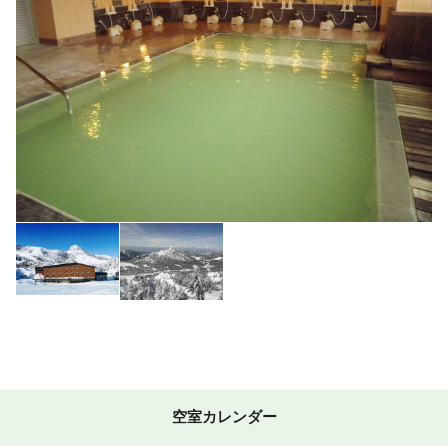
空室カレンダー