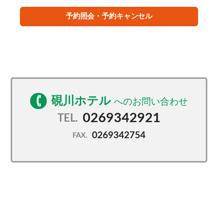
予約照会・予約キャンセル
硯川ホテル
0269342921
TEL.
0269342754
FAX.