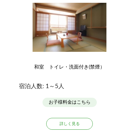
和室 トイレ・洗面付き(禁煙）
宿泊人数: 1～5人
お子様料金はこちら
詳しく見る