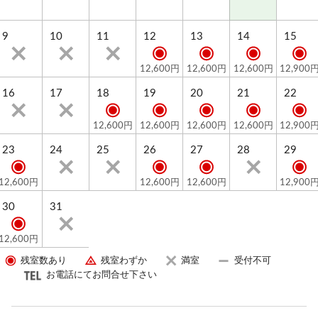
9
10
11
12
13
14
15
12,600円
12,600円
12,600円
12,900
16
17
18
19
20
21
22
12,600円
12,600円
12,600円
12,600円
12,900
23
24
25
26
27
28
29
12,600円
12,600円
12,600円
12,900
30
31
12,600円
残室数あり
残室わずか
満室
受付不可
お電話にてお問合せ下さい