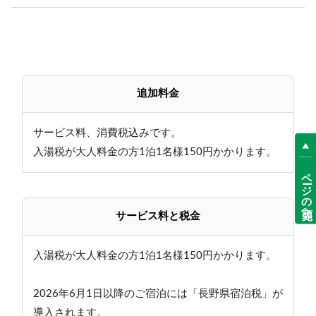
追加料金
サービス料、消費税込みです。
入湯税が大人料金の方1泊1名様150円かかります。
ページの先頭へ
サービス料と税金
入湯税が大人料金の方1泊1名様150円かかります。
2026年6月1日以降のご宿泊には「長野県宿泊税」が
導入されます。