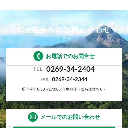
観光協会へのお問い合わせ
お電話でのお問合せ
0269-34-2404
TEL.
0269-34-2344
FAX.
受付時間 8:30〜17:00／年中無休（臨時休業あり）
メールでのお問い合わせ