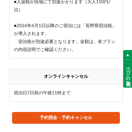
●入湯税が現地にて別途かかります（大人150円/
泊）
●2026年6月1日以降のご宿泊には「長野県宿泊税」
が導入されます。
宿泊税が別途必要となります。金額は、各プラン
の内容説明でご確認ください。
ページの先頭へ
オンラインキャンセル
宿泊日7日前の午後11時まで
予約照会・予約キャンセル