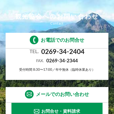
観光協会へのお問い合わせ
お電話でのお問合せ
0269-34-2404
TEL.
0269-34-2344
FAX.
受付時間 8:30〜17:00／年中無休（臨時休業あり）
メールでのお問い合わせ
お問合せ・資料請求