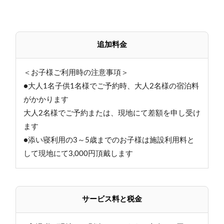
追加料金
＜お子様ご利用時の注意事項＞
●大人1名子供1名様でご予約時、大人2名様の宿泊料
がかかります
大人2名様でご予約または、現地にて差額を申し受け
ます
●添い寝利用の3～5歳までのお子様は施設利用料と
して現地にて3,000円頂戴します
サービス料と税金