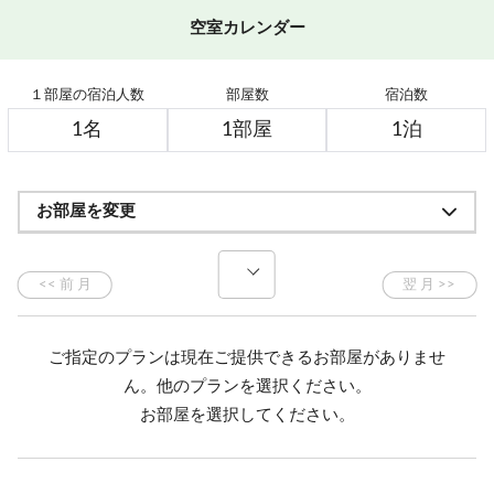
空室カレンダー
１部屋の宿泊人数
部屋数
宿泊数
お部屋を変更
ご指定のプランは現在ご提供できるお部屋がありませ
ん。他のプランを選択ください。
お部屋を選択してください。