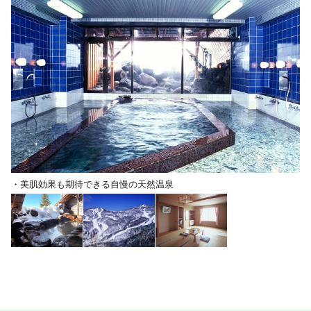
・美肌効果も期待できる自慢の天然温泉