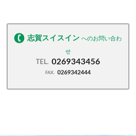
志賀スイスイン
0269343456
TEL.
0269342444
FAX.