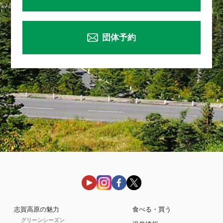
団体予約
志賀高原の魅力
食べる・買う
グリーンシーズン