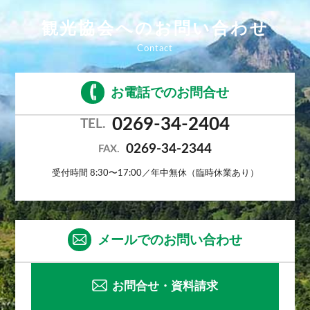
観光協会へのお問い合わせ
お電話でのお問合せ
0269-34-2404
TEL.
0269-34-2344
FAX.
受付時間 8:30〜17:00／年中無休（臨時休業あり）
メールでのお問い合わせ
お問合せ・資料請求