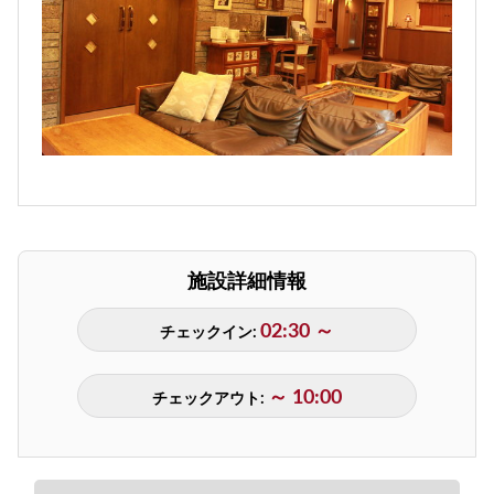
施設詳細情報
02:30 ～
チェックイン:
～ 10:00
チェックアウト: