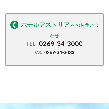
ホテルアストリア
0269-34-3000
TEL.
0269-34-3033
FAX.