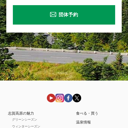
団体予約
志賀高原の魅力
食べる・買う
グリーンシーズン
温泉情報
ウィンターシーズン