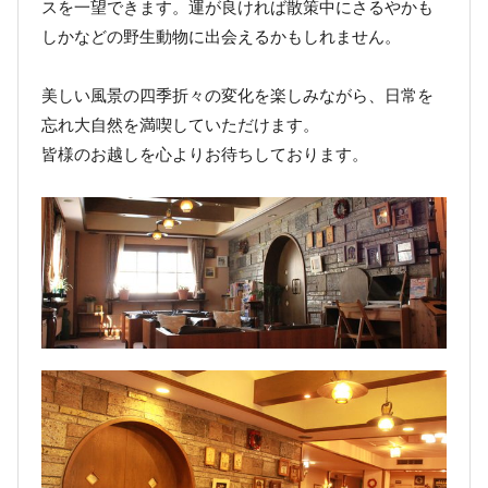
スを一望できます。運が良ければ散策中にさるやかも
しかなどの野生動物に出会えるかもしれません。
美しい風景の四季折々の変化を楽しみながら、日常を
忘れ大自然を満喫していただけます。
皆様のお越しを心よりお待ちしております。