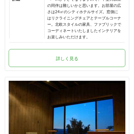
の同伴は難しいかと思います。お部屋の広
さは24㎡のシティホテルサイズ。窓側に
はリクライニングチェアとテーブルコーナ
ー。北欧スタイルの家具、ファブリックで
コーディネートいたしましたインテリアを
お楽しみいただけます。
詳しく見る