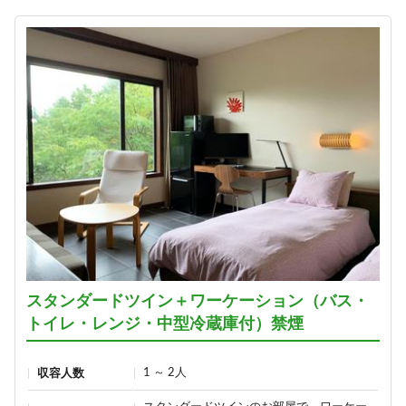
スタンダードツイン＋ワーケーション（バス・
トイレ・レンジ・中型冷蔵庫付）禁煙
1 ～ 2人
収容人数