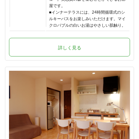
屋です。
■インナーテラスには、24時間循環式のシ
ルキーバスをお楽しみいただけます。マイ
クロバブルの白いお湯はやさしい肌触り。
詳しく見る