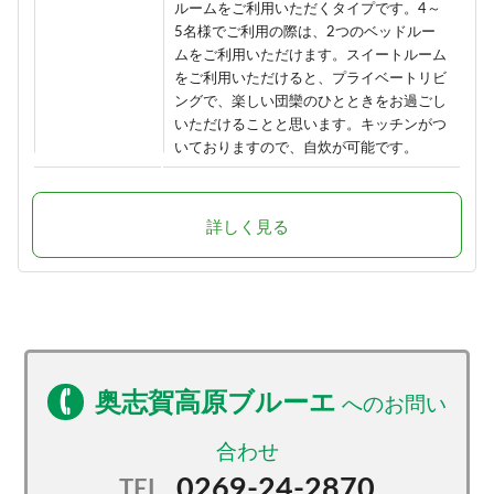
ルームをご利用いただくタイプです。4～
5名様でご利用の際は、2つのベッドルー
ムをご利用いただけます。スイートルーム
をご利用いただけると、プライベートリビ
ングで、楽しい団欒のひとときをお過ごし
いただけることと思います。キッチンがつ
いておりますので、自炊が可能です。
詳しく見る
奥志賀高原ブルーエ
0269-24-2870
TEL.