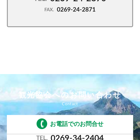
0269-24-2871
FAX.
観光協会へのお問い合わせ
お電話でのお問合せ
0269-34-2404
TEL.