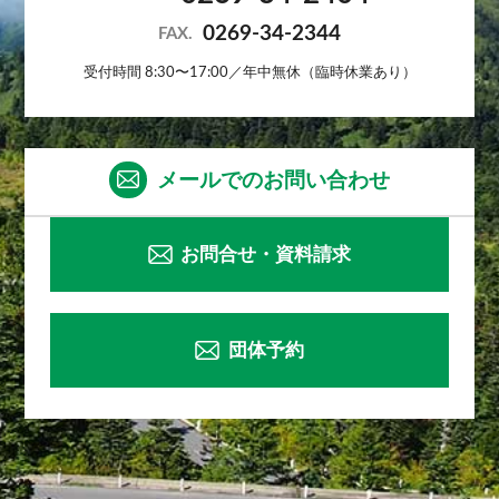
0269-34-2344
FAX.
受付時間 8:30〜17:00／年中無休（臨時休業あり）
メールでのお問い合わせ
お問合せ・資料請求
団体予約