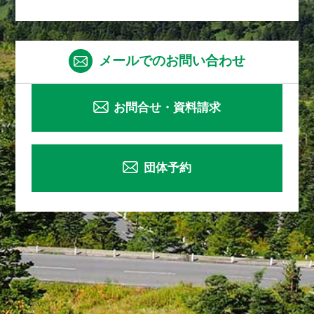
メールでのお問い合わせ
お問合せ・資料請求
団体予約