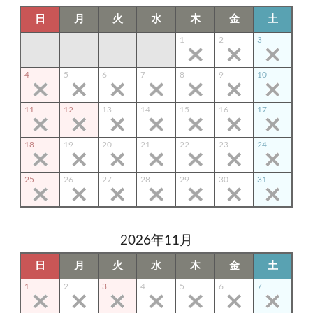
日
月
火
水
木
金
土
1
2
3
4
5
6
7
8
9
10
11
12
13
14
15
16
17
18
19
20
21
22
23
24
25
26
27
28
29
30
31
2026年11月
日
月
火
水
木
金
土
1
2
3
4
5
6
7