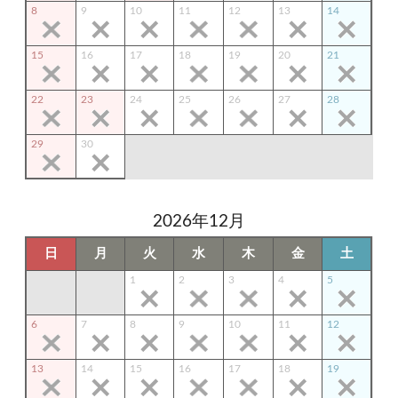
8
9
10
11
12
13
14
15
16
17
18
19
20
21
22
23
24
25
26
27
28
29
30
2026年12月
日
月
火
水
木
金
土
1
2
3
4
5
6
7
8
9
10
11
12
13
14
15
16
17
18
19