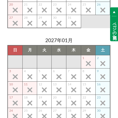
20
21
22
23
24
25
26
27
28
29
30
31
ページの先頭へ
2027年01月
日
月
火
水
木
金
土
1
2
3
4
5
6
7
8
9
10
11
12
13
14
15
16
17
18
19
20
21
22
23
24
25
26
27
28
29
30