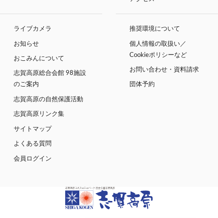
ライブカメラ
推奨環境について
お知らせ
個人情報の取扱い／
Cookieポリシーなど
おこみんについて
お問い合わせ・資料請求
志賀高原総合会館 98施設
のご案内
団体予約
志賀高原の自然保護活動
志賀高原リンク集
サイトマップ
よくある質問
会員ログイン