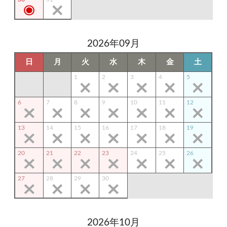
2026年09月
日
月
火
水
木
金
土
1
2
3
4
5
6
7
8
9
10
11
12
13
14
15
16
17
18
19
20
21
22
23
24
25
26
27
28
29
30
2026年10月