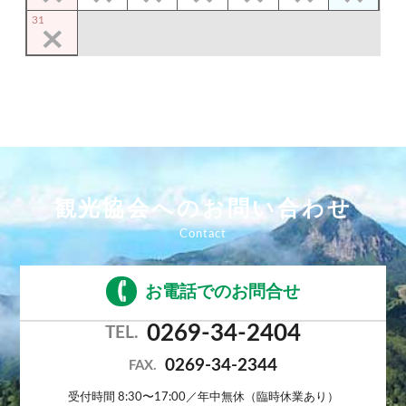
31
観光協会へのお問い合わせ
お電話でのお問合せ
0269-34-2404
TEL.
0269-34-2344
FAX.
受付時間 8:30〜17:00／年中無休（臨時休業あり）