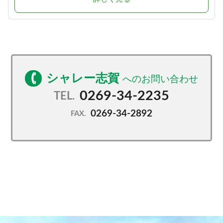
シャレー志賀
0269-34-2235
TEL.
0269-34-2892
FAX.