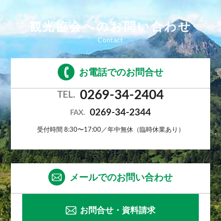
観光協会へのお問い合わせ
お電話でのお問合せ
0269-34-2404
TEL.
0269-34-2344
FAX.
受付時間 8:30〜17:00／年中無休（臨時休業あり）
メールでのお問い合わせ
お問合せ・資料請求