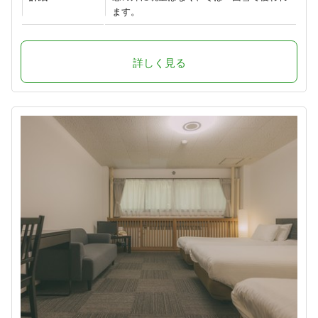
ます。
詳しく見る