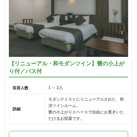
【リニューアル・和モダンツイン】畳の小上が
り付／バス付
1 ～ 2人
収容人数
モダンテイストにリニューアルされた、和
洋ツインルーム。
詳細
畳の小上がりスペースで自由にお寛ぎいた
だけるお部屋です。