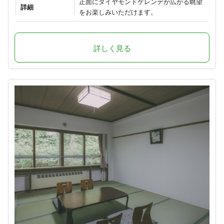
正面にダイヤモンドゲレンデが広がる眺望
詳細
をお楽しみいただけます。
詳しく見る