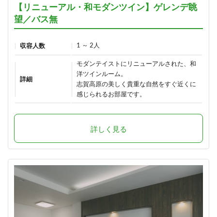
【リニューアル・和モダンツイン】ゲレンデ眺
望／バス無
1 ～ 2人
収容人数
モダンテイストにリニューアルされた、和
洋ツインルーム。
詳細
志賀高原の美しく貴重な自然をすぐ近くに
感じられるお部屋です。
詳しく見る