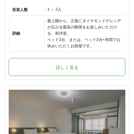
1 ～ 3人
収容人数
最上階から、正面にダイヤモンドゲレンデ
が広がる最高の眺望をお楽しみいただけ
詳細
る、和洋室。
ベッド3台、または、ベッド2台+布団でお
休みいただくお部屋です。
詳しく見る