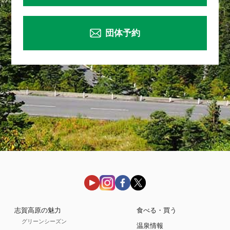
団体予約
志賀高原の魅力
食べる・買う
グリーンシーズン
温泉情報