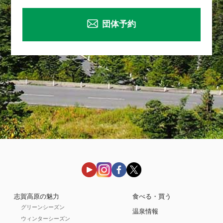
団体予約
志賀高原の魅力
食べる・買う
グリーンシーズン
温泉情報
ウィンターシーズン