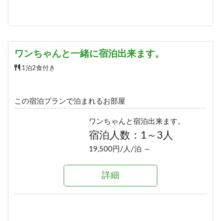
ワンちゃんと一緒に宿泊出来ます。
1泊2食付き
この宿泊プランで泊まれるお部屋
ワンちゃんと宿泊出来ます。
宿泊人数：1～3人
19,500円/人/泊 ～
詳細