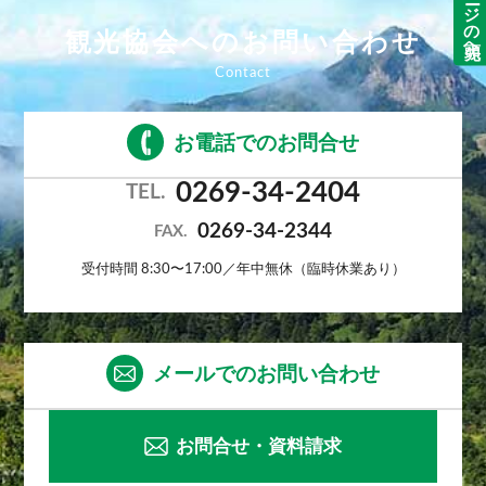
ページの先頭へ
観光協会へのお問い合わせ
お電話でのお問合せ
0269-34-2404
TEL.
0269-34-2344
FAX.
受付時間 8:30〜17:00／年中無休（臨時休業あり）
メールでのお問い合わせ
お問合せ・資料請求