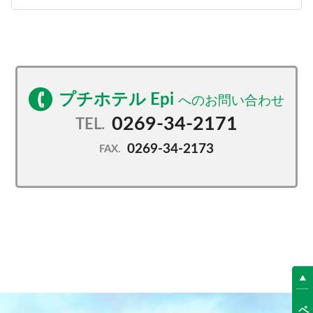
プチホテル Epi
0269-34-2171
TEL.
0269-34-2173
FAX.