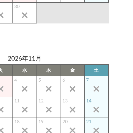
30
2026年11月
火
水
木
金
土
4
5
6
7
11
12
13
14
18
19
20
21