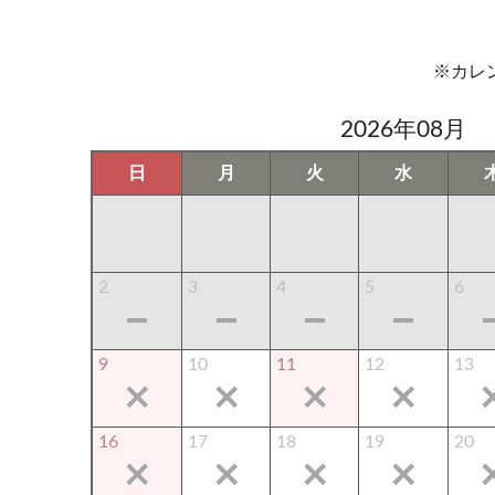
※カレ
2026年08月
日
月
火
水
2
3
4
5
6
9
10
11
12
13
16
17
18
19
20