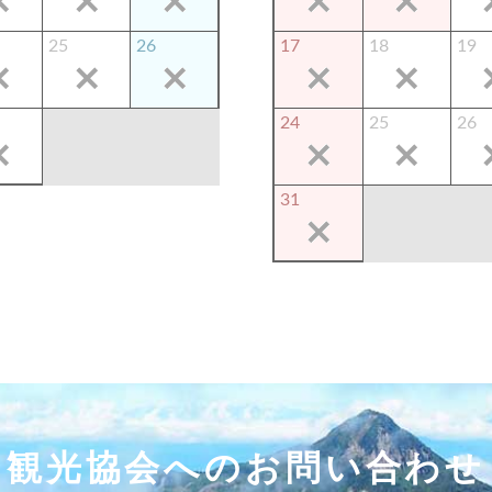
25
26
17
18
19
24
25
26
31
観光協会へのお問い合わせ