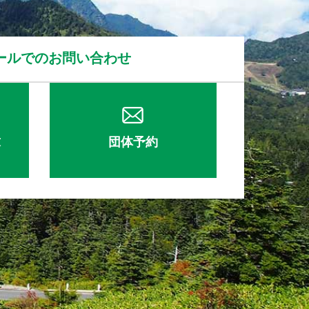
ールでのお問い合わせ
求
団体予約