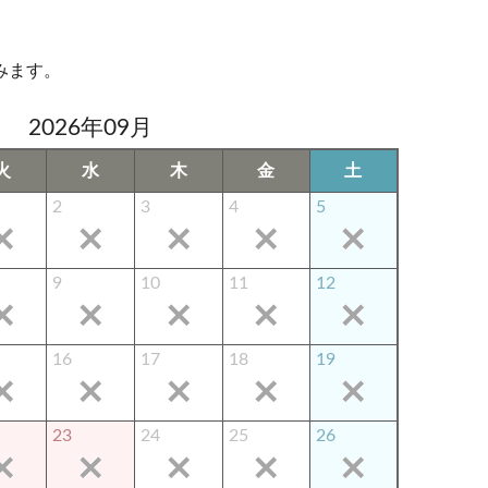
みます。
2026年09月
火
水
木
金
土
2
3
4
5
9
10
11
12
16
17
18
19
23
24
25
26