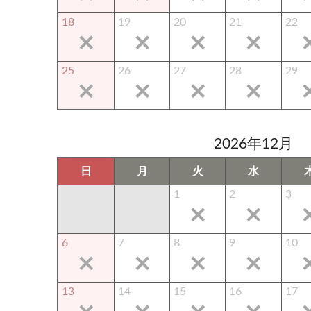
18
19
20
21
22
25
26
27
28
29
2026年12月
日
月
火
水
1
2
3
6
7
8
9
10
13
14
15
16
17