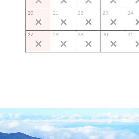
20
21
22
23
24
27
28
29
30
31