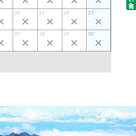
20
21
22
23
27
28
29
30