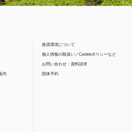
推奨環境について
個人情報の取扱い／Cookieポリシーなど
お問い合わせ・資料請求
案内
団体予約