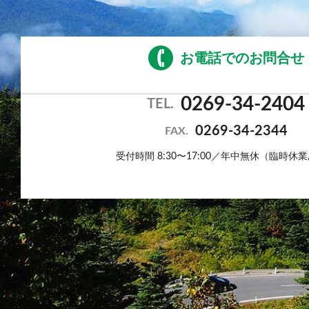
お電話でのお問合せ
0269-34-2404
TEL.
0269-34-2344
FAX.
受付時間 8:30〜17:00／年中無休（臨時休