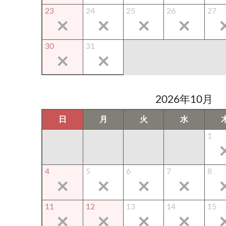
23
24
25
26
27
30
31
2026年10月
日
月
火
水
1
4
5
6
7
8
11
12
13
14
15