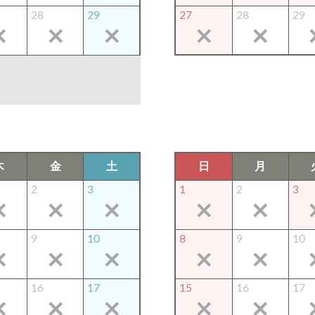
28
29
27
28
29
木
金
土
日
月
2
3
1
2
3
9
10
8
9
10
16
17
15
16
17