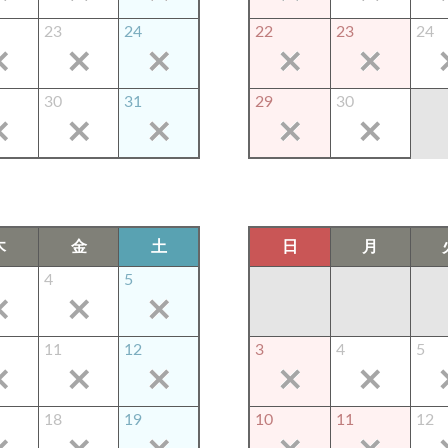
23
24
22
23
24
30
31
29
30
木
金
土
日
月
4
5
11
12
3
4
5
18
19
10
11
12