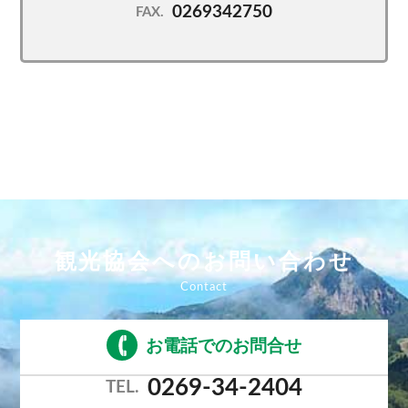
0269342750
FAX.
観光協会へのお問い合わせ
お電話でのお問合せ
0269-34-2404
TEL.