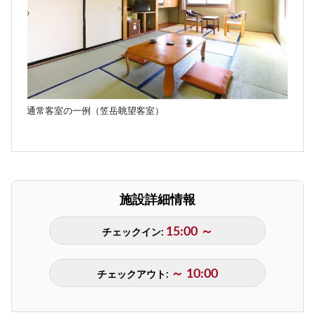
通常客室の一例（笠岳眺望客室）
施設詳細情報
15:00 ～
チェックイン:
～ 10:00
チェックアウト: