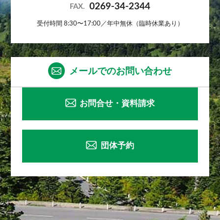
0269-34-2344
FAX.
受付時間 8:30〜17:00／年中無休（臨時休業あり）
メールでのお問い合わせ
お問合せ・資料請求
団体予約