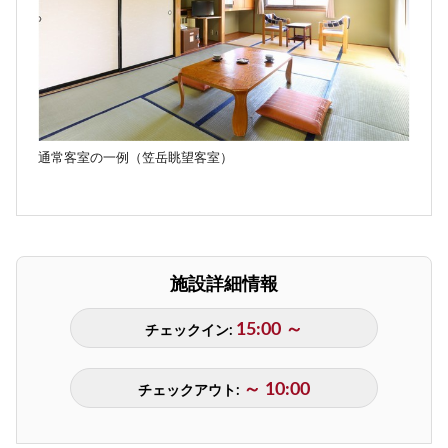
通常客室の一例（笠岳眺望客室）
施設詳細情報
15:00 ～
チェックイン:
～ 10:00
チェックアウト: