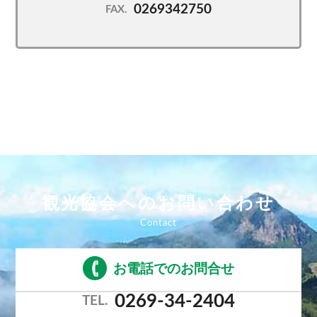
0269342750
FAX.
観光協会へのお問い合わせ
お電話でのお問合せ
0269-34-2404
TEL.