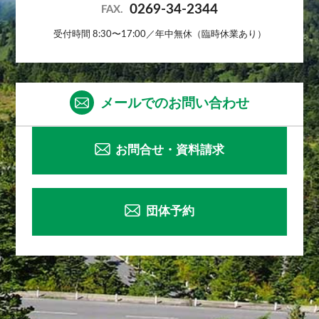
0269-34-2344
FAX.
受付時間 8:30〜17:00／年中無休（臨時休業あり）
メールでのお問い合わせ
お問合せ・資料請求
団体予約