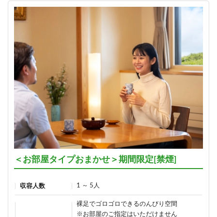
＜お部屋タイプおまかせ＞期間限定[禁煙]
1 ～ 5人
収容人数
裸足でゴロゴロできるのんびり空間
※お部屋のご指定はいただけません