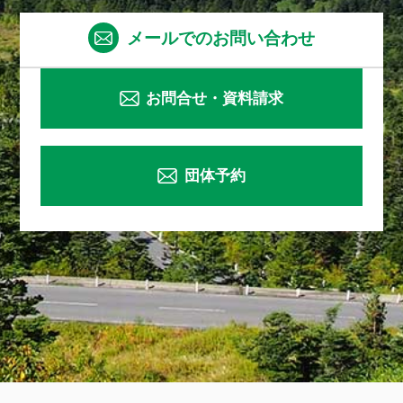
メールでのお問い合わせ
お問合せ・資料請求
団体予約