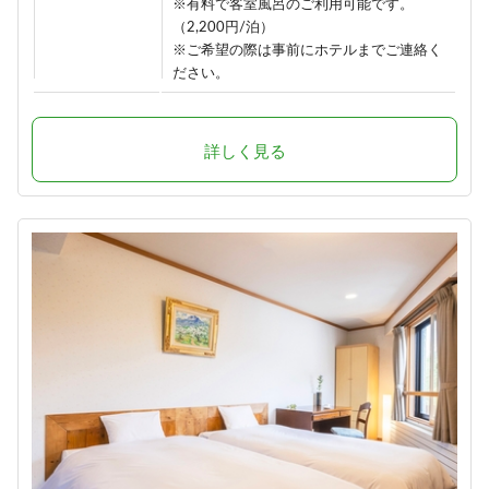
※有料で客室風呂のご利用可能です。
（2,200円/泊）
※ご希望の際は事前にホテルまでご連絡く
ださい。
詳しく見る