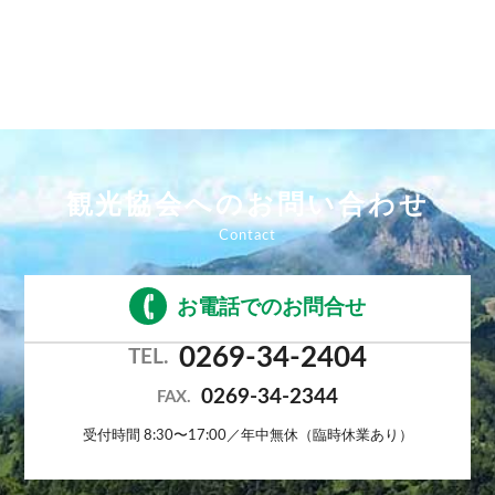
観光協会へのお問い合わせ
お電話でのお問合せ
0269-34-2404
TEL.
0269-34-2344
FAX.
受付時間 8:30〜17:00／年中無休（臨時休業あり）