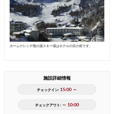
ホームゲレンデ熊の湯スキー場はホテルの目の前です。
施設詳細情報
15:00 ～
チェックイン:
～ 10:00
チェックアウト: