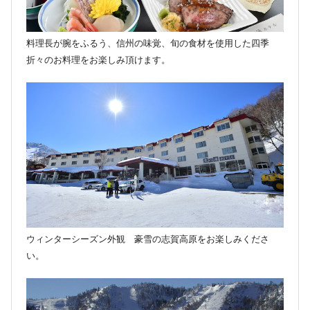
料理長が腕をふるう、信州の味覚、旬の食材を使用した四季
折々のお料理をお楽しみ頂けます。
ウィンターシーズン外観 豪雪の志賀高原をお楽しみくださ
い。