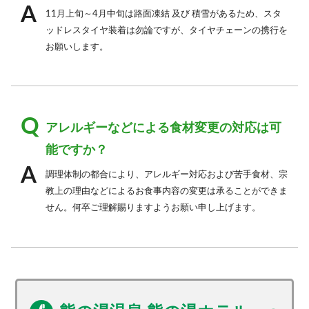
11月上旬～4月中旬は路面凍結 及び 積雪があるため、スタ
ッドレスタイヤ装着は勿論ですが、タイヤチェーンの携行を
お願いします。
アレルギーなどによる食材変更の対応は可
能ですか？
調理体制の都合により、アレルギー対応および苦手食材、宗
教上の理由などによるお食事内容の変更は承ることができま
せん。何卒ご理解賜りますようお願い申し上げます。