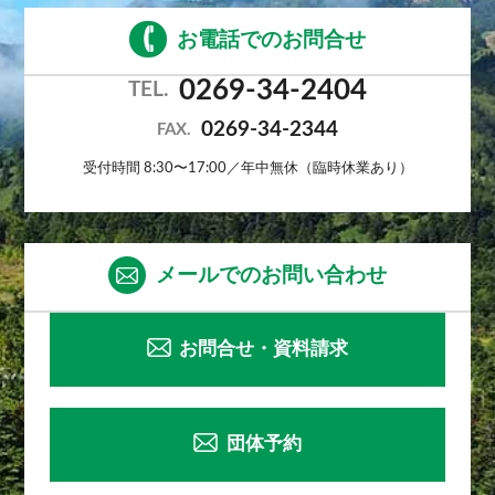
お電話でのお問合せ
0269-34-2404
TEL.
0269-34-2344
FAX.
受付時間 8:30〜17:00／年中無休（臨時休業あり）
メールでのお問い合わせ
お問合せ・資料請求
団体予約