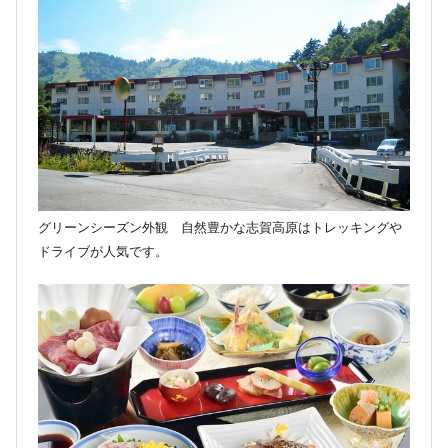
グリーンシーズン外観 自然豊かな志賀高原はトレッキングや
ドライブが人気です。