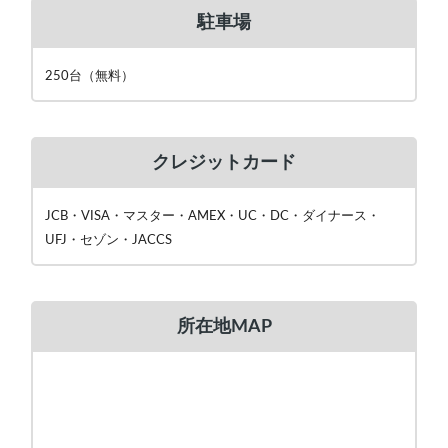
駐車場
250台（無料）
クレジットカード
JCB・VISA・マスター・AMEX・UC・DC・ダイナース・
UFJ・セゾン・JACCS
所在地MAP