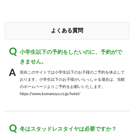
よくある質問
小学生以下の予約をしたいのに、予約がで
きません。
現在このサイトでは小学生以下のお子様のご予約を休止して
おります。小学生以下のお子様がいらっしゃる場合は、当館
のホームページよりご予約をお願いいたします。
https://www.kumanoyu.co.jp/hotel/
冬はスタッドレスタイヤは必要ですか？