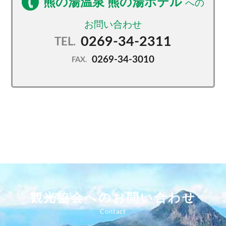
熊の湯温泉 熊の湯ホテル
0269-34-2311
TEL.
0269-34-3010
FAX.
観光協会へのお問い合わせ