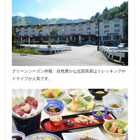
グリーンシーズン外観 自然豊かな志賀高原はトレッキングや
ドライブが人気です。