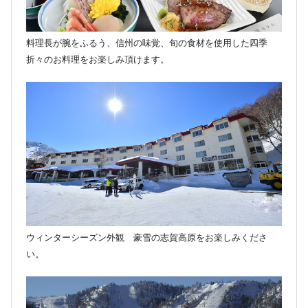
料理長が腕をふるう、信州の味覚、旬の食材を使用した四季
折々のお料理をお楽しみ頂けます。
ウィンターシーズン外観 豪雪の志賀高原をお楽しみくださ
い。