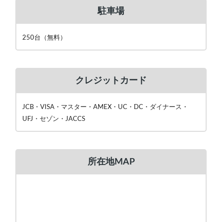
駐車場
250台（無料）
クレジットカード
JCB・VISA・マスター・AMEX・UC・DC・ダイナース・
UFJ・セゾン・JACCS
所在地MAP