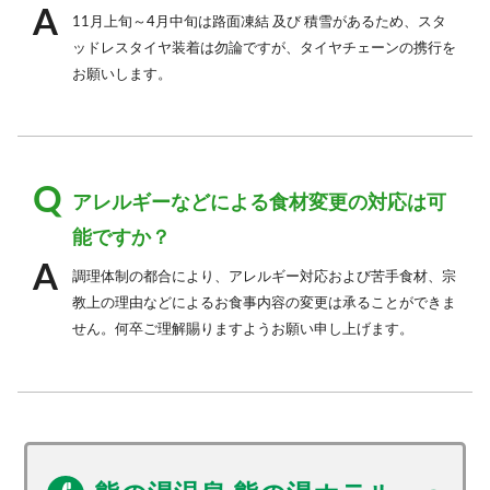
11月上旬～4月中旬は路面凍結 及び 積雪があるため、スタ
ッドレスタイヤ装着は勿論ですが、タイヤチェーンの携行を
お願いします。
アレルギーなどによる食材変更の対応は可
能ですか？
調理体制の都合により、アレルギー対応および苦手食材、宗
教上の理由などによるお食事内容の変更は承ることができま
せん。何卒ご理解賜りますようお願い申し上げます。