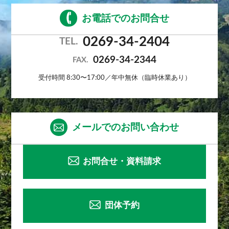
お電話でのお問合せ
0269-34-2404
TEL.
0269-34-2344
FAX.
受付時間 8:30〜17:00／年中無休（臨時休業あり）
メールでのお問い合わせ
お問合せ・資料請求
団体予約