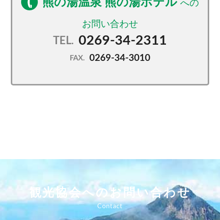
熊の湯温泉 熊の湯ホテル
0269-34-2311
TEL.
0269-34-3010
FAX.
観光協会へのお問い合わせ