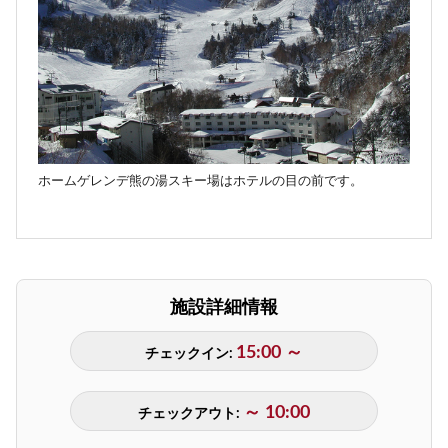
ホームゲレンデ熊の湯スキー場はホテルの目の前です。
施設詳細情報
15:00 ～
チェックイン:
～ 10:00
チェックアウト: