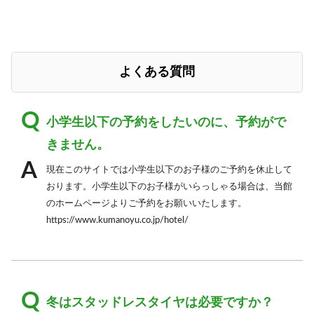
よくある質問
小学生以下の予約をしたいのに、予約がで
きません。
現在このサイトでは小学生以下のお子様のご予約を休止して
おります。小学生以下のお子様がいらっしゃる場合は、当館
のホームページよりご予約をお願いいたします。
https://www.kumanoyu.co.jp/hotel/
冬はスタッドレスタイヤは必要ですか？