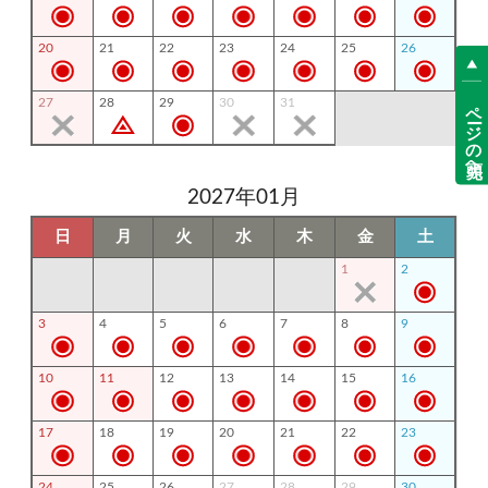
20
21
22
23
24
25
26
ページの先頭へ
27
28
29
30
31
2027年01月
日
月
火
水
木
金
土
1
2
3
4
5
6
7
8
9
10
11
12
13
14
15
16
17
18
19
20
21
22
23
24
25
26
27
28
29
30