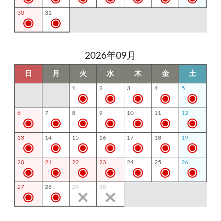
30
31
2026年09月
日
月
火
水
木
金
土
1
2
3
4
5
6
7
8
9
10
11
12
13
14
15
16
17
18
19
20
21
22
23
24
25
26
27
28
29
30