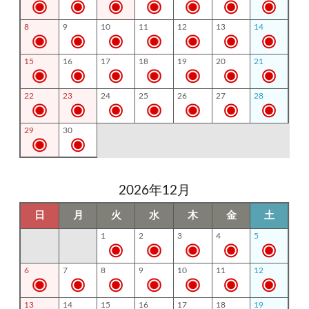
8
9
10
11
12
13
14
15
16
17
18
19
20
21
22
23
24
25
26
27
28
29
30
2026年12月
日
月
火
水
木
金
土
1
2
3
4
5
6
7
8
9
10
11
12
13
14
15
16
17
18
19