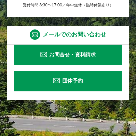
受付時間 8:30〜17:00／年中無休（臨時休業あり）
メールでのお問い合わせ
お問合せ・資料請求
団体予約