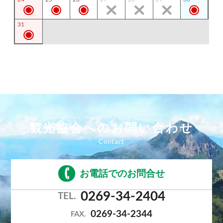
31
観光協会へのお問い合わせ
お電話でのお問合せ
0269-34-2404
TEL.
0269-34-2344
FAX.