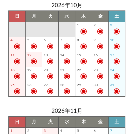
2026年10月
日
月
火
水
木
金
土
1
2
3
4
5
6
7
8
9
10
11
12
13
14
15
16
17
18
19
20
21
22
23
24
25
26
27
28
29
30
31
2026年11月
日
月
火
水
木
金
土
1
2
3
4
5
6
7