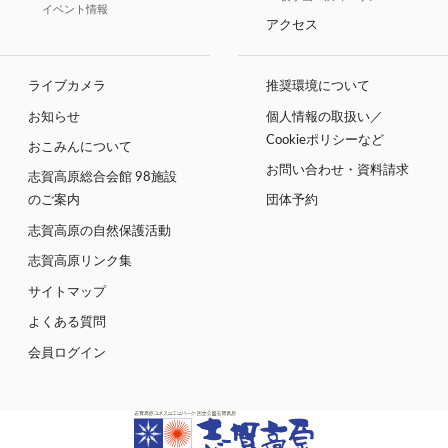
イベント情報
アクセス
ライブカメラ
推奨環境について
お知らせ
個人情報の取扱い／
Cookieポリシーなど
おこみんについて
お問い合わせ・資料請求
志賀高原総合会館 98施設
のご案内
団体予約
志賀高原の自然保護活動
志賀高原リンク集
サイトマップ
よくある質問
会員ログイン