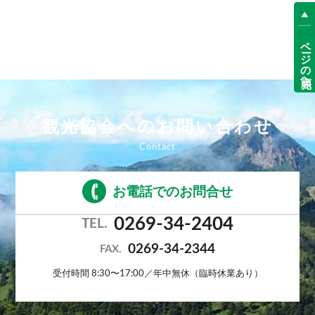
ページの先頭へ
観光協会へのお問い合わせ
お電話でのお問合せ
0269-34-2404
TEL.
0269-34-2344
FAX.
受付時間 8:30〜17:00／年中無休（臨時休業あり）