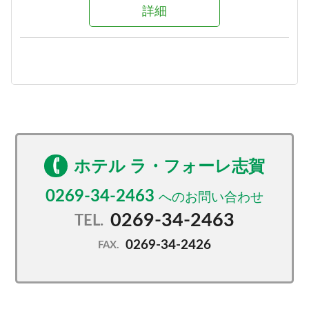
詳細
ホテル ラ・フォーレ志賀
0269-34-2463
0269-34-2463
TEL.
0269-34-2426
FAX.