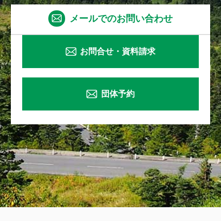
メールでのお問い合わせ
お問合せ・資料請求
団体予約