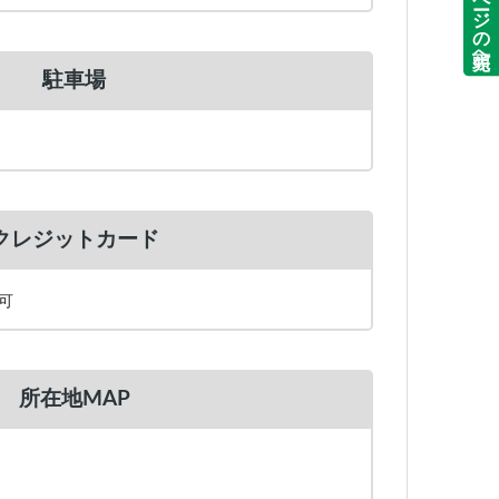
ページの先頭へ
駐車場
クレジットカード
用可
所在地MAP