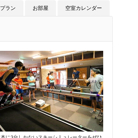
プラン
お部屋
空室カレンダー
日本に3台しかないスキーシミュレーターをぜひ