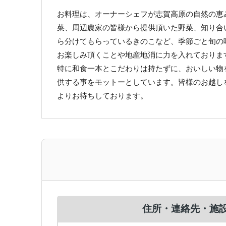
お料理は、オーナーシェフが志賀高原の自然の恵
菜、周辺農家の皆様から提供頂いた野菜、知り合
ら分けてもらっているきのこなど、季節ごと旬の
お楽しみ頂くことや地産地消に力を入れておりま
特に和食一本とこだわりは持たずに、おいしい物
供する事をモットーとしています。皆様のお越し
よりお待ちしております。
住所・連絡先・施設