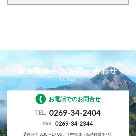
観光協会へのお問い合わせ
お電話でのお問合せ
0269-34-2404
TEL.
0269-34-2344
FAX.
受付時間 8:30〜17:00／年中無休（臨時休業あり）