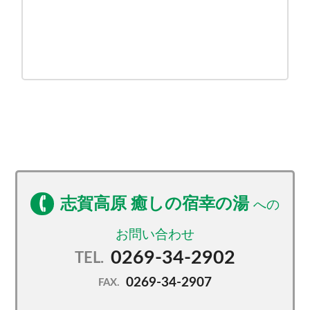
志賀高原 癒しの宿幸の湯
0269-34-2902
TEL.
0269-34-2907
FAX.