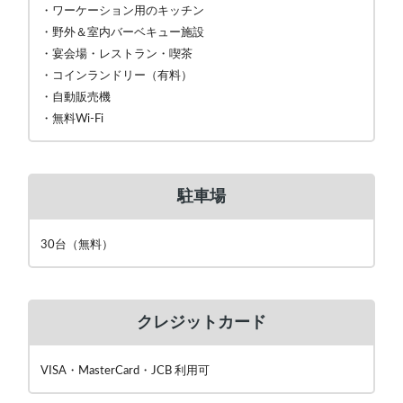
・ワーケーション用のキッチン
・野外＆室内バーベキュー施設
・宴会場・レストラン・喫茶
・コインランドリー（有料）
・自動販売機
・無料Wi-Fi
駐車場
30台（無料）
クレジットカード
VISA・MasterCard・JCB 利用可