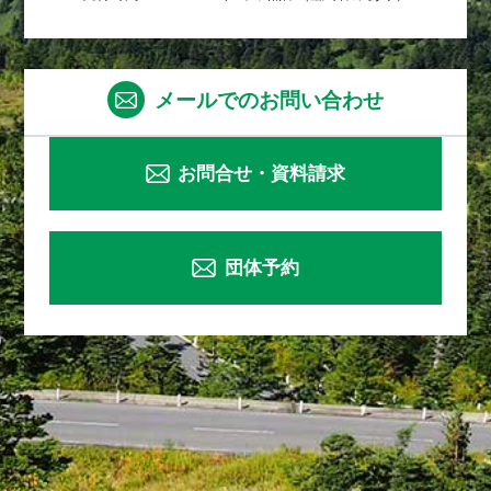
メールでのお問い合わせ
お問合せ・資料請求
団体予約