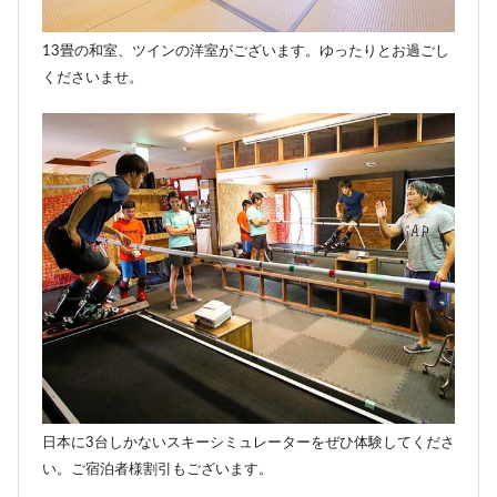
13畳の和室、ツインの洋室がございます。ゆったりとお過ごし
くださいませ。
日本に3台しかないスキーシミュレーターをぜひ体験してくださ
い。ご宿泊者様割引もございます。