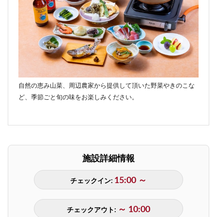
自然の恵み山菜、周辺農家から提供して頂いた野菜やきのこな
ど、季節ごと旬の味をお楽しみください。
施設詳細情報
15:00 ～
チェックイン:
～ 10:00
チェックアウト: