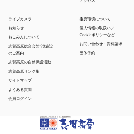
アクセス
ライブカメラ
推奨環境について
お知らせ
個人情報の取扱い／
Cookieポリシーなど
おこみんについて
お問い合わせ・資料請求
志賀高原総合会館 98施設
のご案内
団体予約
志賀高原の自然保護活動
志賀高原リンク集
サイトマップ
よくある質問
会員ログイン