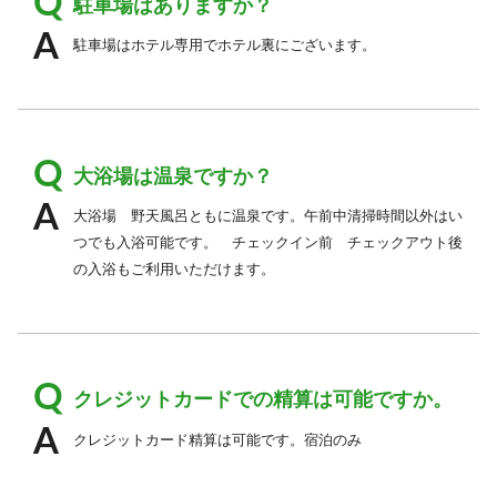
駐車場はありますか？
駐車場はホテル専用でホテル裏にございます。
大浴場は温泉ですか？
大浴場 野天風呂ともに温泉です。午前中清掃時間以外はい
つでも入浴可能です。 チェックイン前 チェックアウト後
の入浴もご利用いただけます。
クレジットカードでの精算は可能ですか。
クレジットカード精算は可能です。宿泊のみ