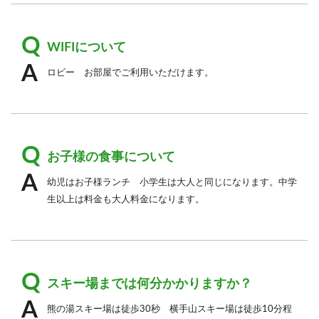
WIFIについて
ロビー お部屋でご利用いただけます。
お子様の食事について
幼児はお子様ランチ 小学生は大人と同じになります。中学
生以上は料金も大人料金になります。
スキー場までは何分かかりますか？
熊の湯スキー場は徒歩30秒 横手山スキー場は徒歩10分程