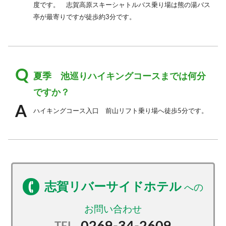
度です。 志賀高原スキーシャトルバス乗り場は熊の湯バス
亭が最寄りですが徒歩約3分です。
夏季 池巡りハイキングコースまでは何分
ですか？
ハイキングコース入口 前山リフト乗り場へ徒歩5分です。
志賀リバーサイドホテル