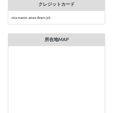
クレジットカード
visa master amex diners jcb
所在地MAP