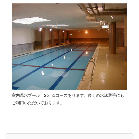
室内温水プール 25ｍ3コースあります。多くの水泳選手にも
ご利用いただいております。