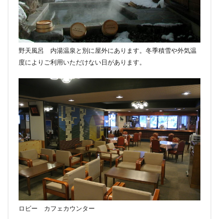
野天風呂 内湯温泉と別に屋外にあります。冬季積雪や外気温
度によりご利用いただけない日があります。
ロビー カフェカウンター