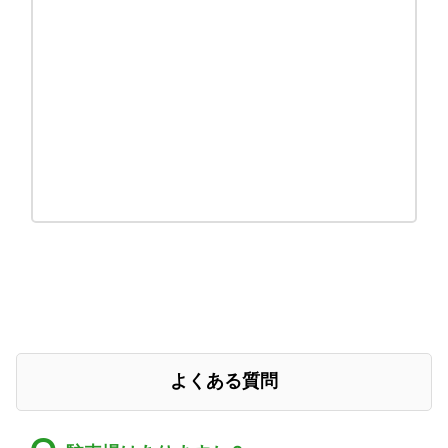
よくある質問