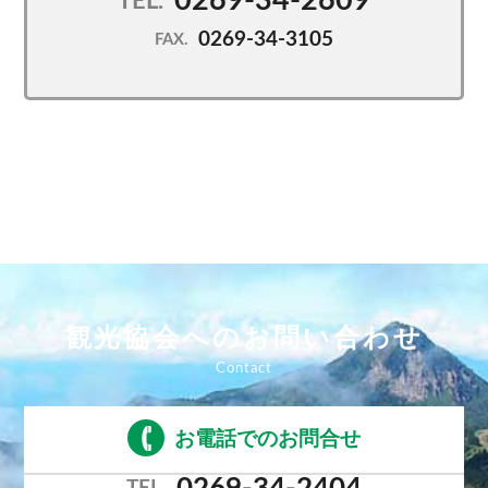
0269-34-2609
TEL.
0269-34-3105
FAX.
観光協会へのお問い合わせ
お電話でのお問合せ