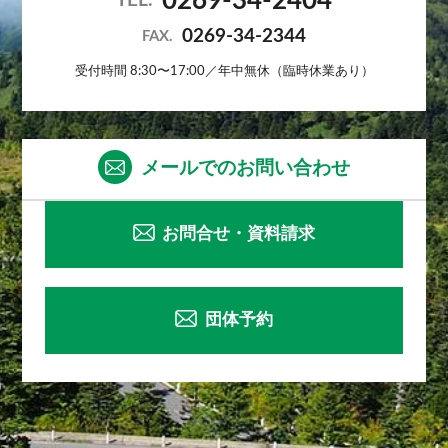
0269-34-2404
TEL.
0269-34-2344
FAX.
受付時間 8:30〜17:00／年中無休（臨時休業あり）
メールでのお問い合わせ
お問合せ・資料請求
団体予約