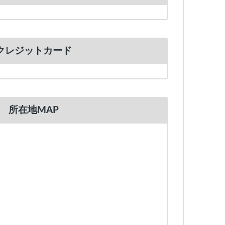
クレジットカード
所在地MAP