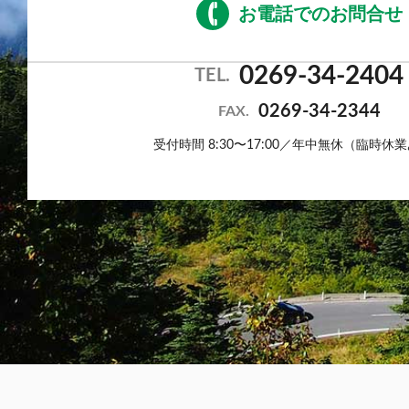
お電話でのお問合せ
0269-34-2404
TEL.
0269-34-2344
FAX.
受付時間 8:30〜17:00／年中無休（臨時休