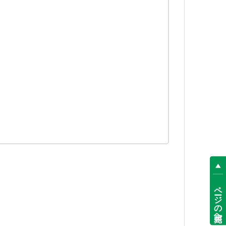
ページの先頭へ