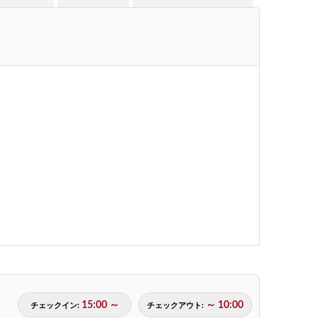
15:00 ～
～ 10:00
チェックイン:
チェックアウト: