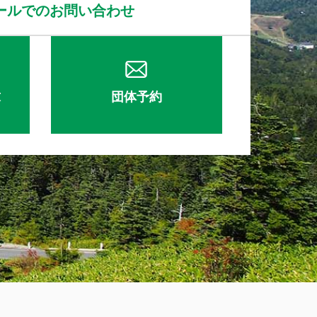
ールでのお問い合わせ
求
団体予約