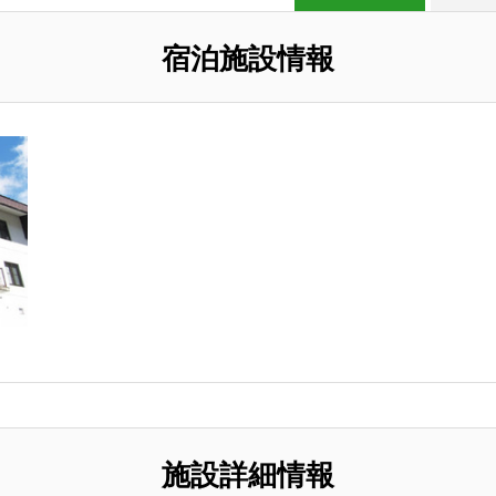
宿泊施設情報
施設詳細情報