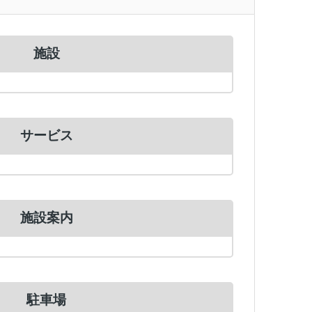
施設
サービス
施設案内
駐車場