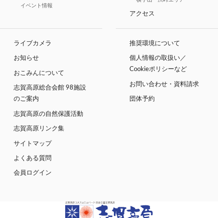
イベント情報
アクセス
ライブカメラ
推奨環境について
お知らせ
個人情報の取扱い／
Cookieポリシーなど
おこみんについて
お問い合わせ・資料請求
志賀高原総合会館 98施設
のご案内
団体予約
志賀高原の自然保護活動
志賀高原リンク集
サイトマップ
よくある質問
会員ログイン