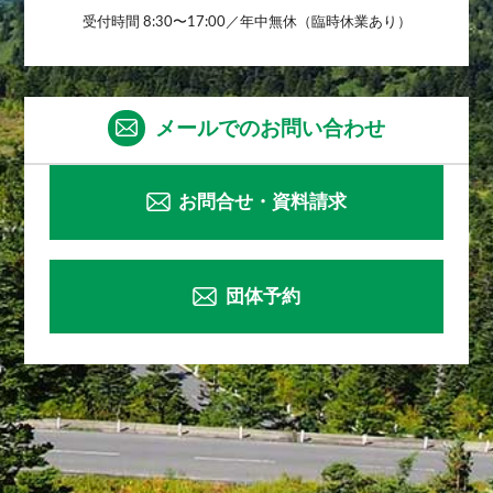
受付時間 8:30〜17:00／年中無休（臨時休業あり）
メールでのお問い合わせ
お問合せ・資料請求
団体予約