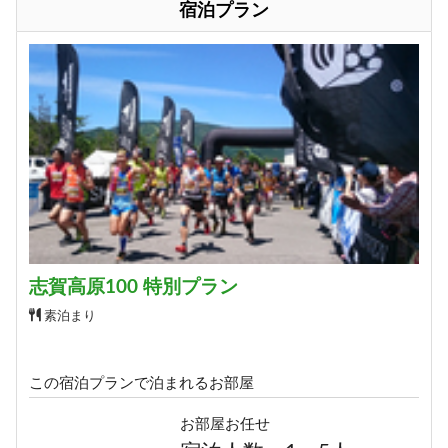
宿泊プラン
志賀高原100 特別プラン
素泊まり
この宿泊プランで泊まれるお部屋
お部屋お任せ