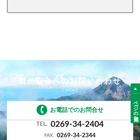
観光協会へのお問い合わせ
ページの先頭へ
お電話でのお問合せ
0269-34-2404
TEL.
0269-34-2344
FAX.