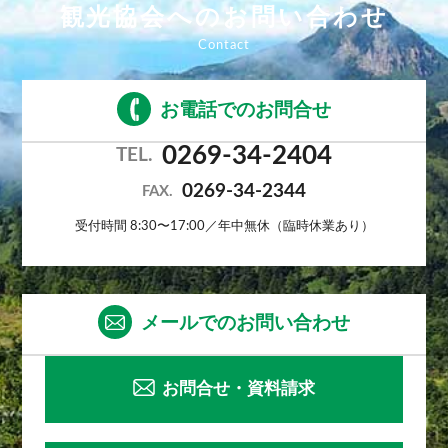
観光協会へのお問い合わせ
お電話でのお問合せ
0269-34-2404
TEL.
0269-34-2344
FAX.
受付時間 8:30〜17:00／年中無休（臨時休業あり）
メールでのお問い合わせ
お問合せ・資料請求