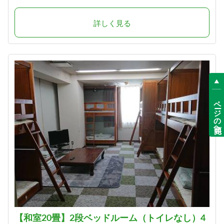
詳しく見る
ページの先頭へ
【和室20畳】2段ベッドルーム（トイレなし）4