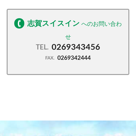
志賀スイスイン
0269343456
TEL.
0269342444
FAX.